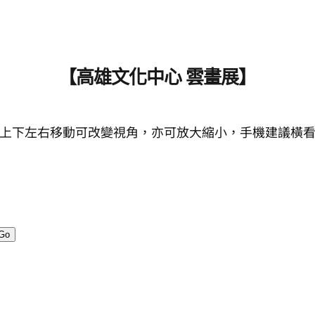
【高雄文化中心 雲畫展】
上下左右
移動可改變視角，亦可放大縮小，手機建議橫