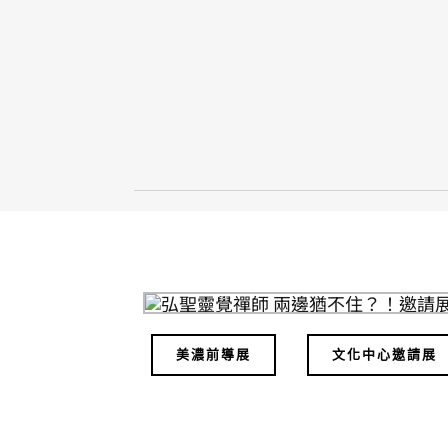
美濃前導展
文化中心邀請展