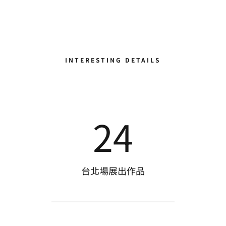
INTERESTING DETAILS
24
台北場展出作品