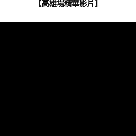
【高雄場精華影片】