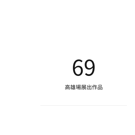
69
高雄場展出作品