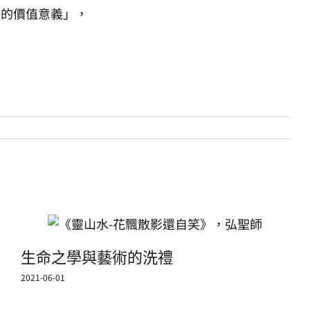
間的價值意義」，
生命之學與藝術的洗禮
2021-06-01