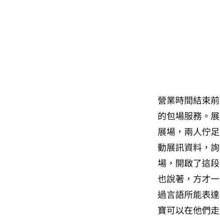
營業時間結束前
的包場服務。展
展場，兩人佇足
動展訊資料，詢
場，開啟了這段
也說著，方才一
過言語所能表達
寶可以在他們走